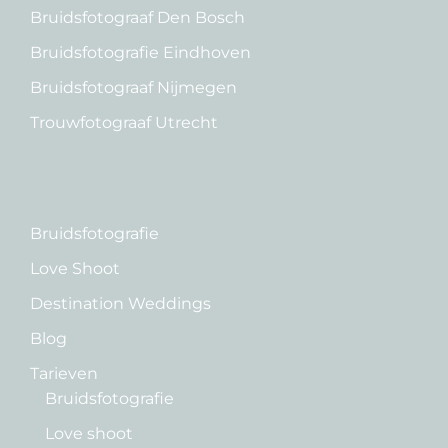
Bruidsfotograaf Den Bosch
Bruidsfotografie Eindhoven
Bruidsfotograaf Nijmegen
Trouwfotograaf Utrecht
Bruidsfotografie
Love Shoot
Destination Weddings
Blog
Tarieven
Bruidsfotografie
Love shoot