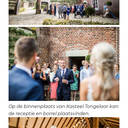
Op de binnenplaats van Kasteel Tongelaar kan
de receptie en borrel plaatsvinden.