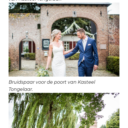
Bruidspaar voor de poort van Kasteel
Tongelaar.