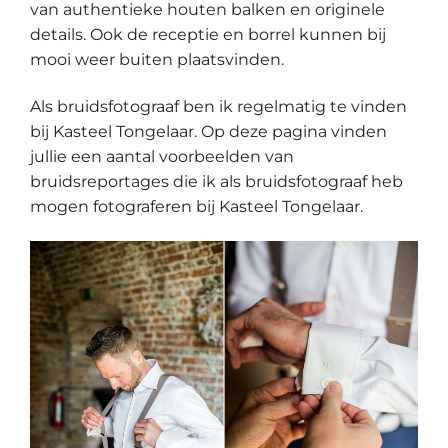
van authentieke houten balken en originele
details. Ook de receptie en borrel kunnen bij
mooi weer buiten plaatsvinden.
Als bruidsfotograaf ben ik regelmatig te vinden
bij Kasteel Tongelaar. Op deze pagina vinden
jullie een aantal voorbeelden van
bruidsreportages die ik als bruidsfotograaf heb
mogen fotograferen bij Kasteel Tongelaar.