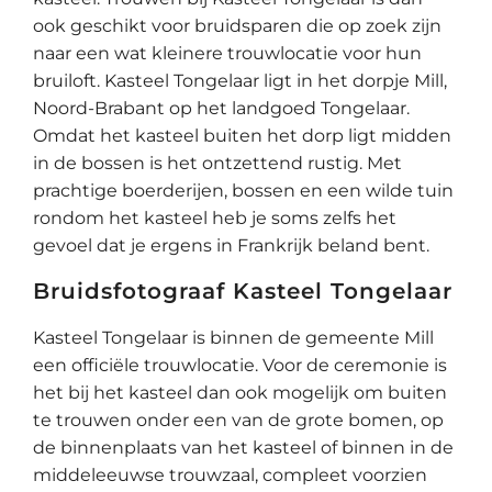
ook geschikt voor bruidsparen die op zoek zijn
naar een wat kleinere trouwlocatie voor hun
bruiloft. Kasteel Tongelaar ligt in het dorpje Mill,
Noord-Brabant op het landgoed Tongelaar.
Omdat het kasteel buiten het dorp ligt midden
in de bossen is het ontzettend rustig. Met
prachtige boerderijen, bossen en een wilde tuin
rondom het kasteel heb je soms zelfs het
gevoel dat je ergens in Frankrijk beland bent.
Bruidsfotograaf Kasteel Tongelaar
Kasteel Tongelaar is binnen de gemeente Mill
een officiële trouwlocatie. Voor de ceremonie is
het bij het kasteel dan ook mogelijk om buiten
te trouwen onder een van de grote bomen, op
de binnenplaats van het kasteel of binnen in de
middeleeuwse trouwzaal, compleet voorzien