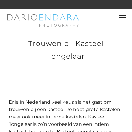
Trouwen bij Kasteel
Tongelaar
Er is in Nederland veel keus als het gaat om
trouwen bij een kasteel. Je hebt grote kastelen,
maar ook meer intieme kastelen. Kasteel
Tongelaar is zo’n voorbeeld van een intiem
kasteel. Trouwen bij Kasteel Tongelaar is dan