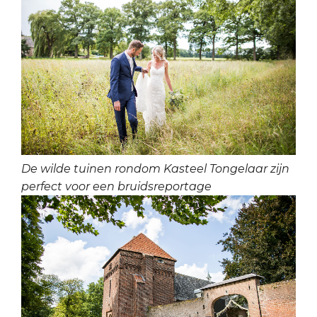
De wilde tuinen rondom Kasteel Tongelaar zijn
perfect voor een bruidsreportage