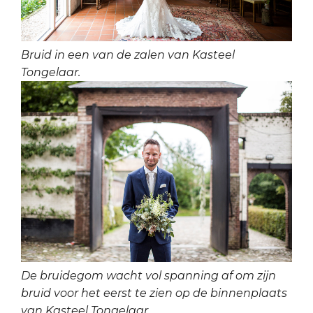
Bruid in een van de zalen van Kasteel
Tongelaar.
De bruidegom wacht vol spanning af om zijn
bruid voor het eerst te zien op de binnenplaats
van Kasteel Tongelaar.