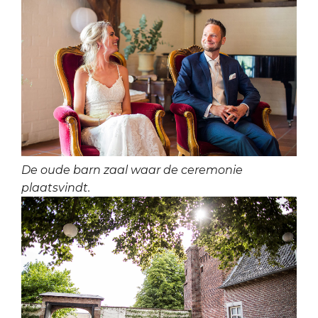
De oude barn zaal waar de ceremonie
plaatsvindt.