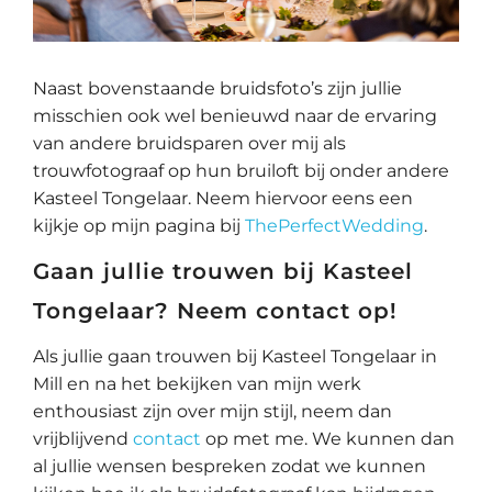
Naast bovenstaande bruidsfoto’s zijn jullie
misschien ook wel benieuwd naar de ervaring
van andere bruidsparen over mij als
trouwfotograaf op hun bruiloft bij onder andere
Kasteel Tongelaar. Neem hiervoor eens een
kijkje op mijn pagina bij
ThePerfectWedding
.
Gaan jullie trouwen bij Kasteel
Tongelaar? Neem contact op!
Als jullie gaan trouwen bij Kasteel Tongelaar in
Mill en na het bekijken van mijn werk
enthousiast zijn over mijn stijl, neem dan
vrijblijvend
contact
op met me. We kunnen dan
al jullie wensen bespreken zodat we kunnen