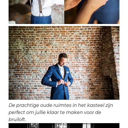
De prachtige oude ruimtes in het kasteel zijn
perfect om jullie klaar te maken voor de
bruiloft.