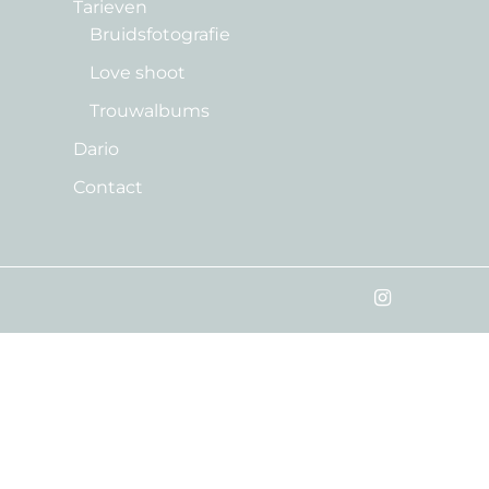
Tarieven
Bruidsfotografie
Love shoot
Trouwalbums
Dario
Contact