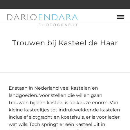
Trouwen bij Kasteel de Haar
Er staan in Nederland veel kastelen en
landgoeden. Voor stellen die willen gaan
trouwen bij een kasteel is de keuze enorm. Van
kleine kasteeltjes tot indrukwekkende kastelen
inclusief slotgracht en koetshuis, er is voor ieder
wat wils. Toch springt er één kasteel uit in