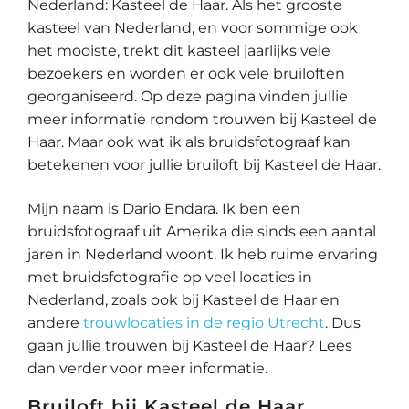
Nederland: Kasteel de Haar. Als het grooste
kasteel van Nederland, en voor sommige ook
het mooiste, trekt dit kasteel jaarlijks vele
bezoekers en worden er ook vele bruiloften
georganiseerd. Op deze pagina vinden jullie
meer informatie rondom trouwen bij Kasteel de
Haar. Maar ook wat ik als bruidsfotograaf kan
betekenen voor jullie bruiloft bij Kasteel de Haar.
Mijn naam is Dario Endara. Ik ben een
bruidsfotograaf uit Amerika die sinds een aantal
jaren in Nederland woont. Ik heb ruime ervaring
met bruidsfotografie op veel locaties in
Nederland, zoals ook bij Kasteel de Haar en
andere
trouwlocaties in de regio Utrecht
. Dus
gaan jullie trouwen bij Kasteel de Haar? Lees
dan verder voor meer informatie.
Bruiloft bij Kasteel de Haar