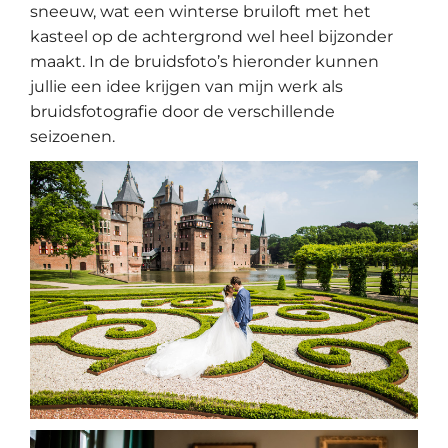
sneeuw, wat een winterse bruiloft met het
kasteel op de achtergrond wel heel bijzonder
maakt. In de bruidsfoto’s hieronder kunnen
jullie een idee krijgen van mijn werk als
bruidsfotografie door de verschillende
seizoenen.