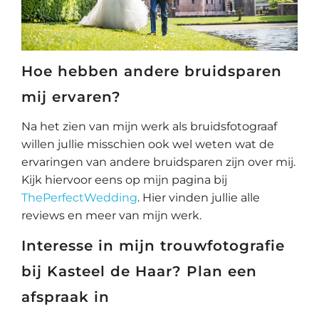
Hoe hebben andere bruidsparen
mij ervaren?
Na het zien van mijn werk als bruidsfotograaf
willen jullie misschien ook wel weten wat de
ervaringen van andere bruidsparen zijn over mij.
Kijk hiervoor eens op mijn pagina bij
ThePerfectWedding
. Hier vinden jullie alle
reviews en meer van mijn werk.
Interesse in mijn trouwfotografie
bij Kasteel de Haar? Plan een
afspraak in