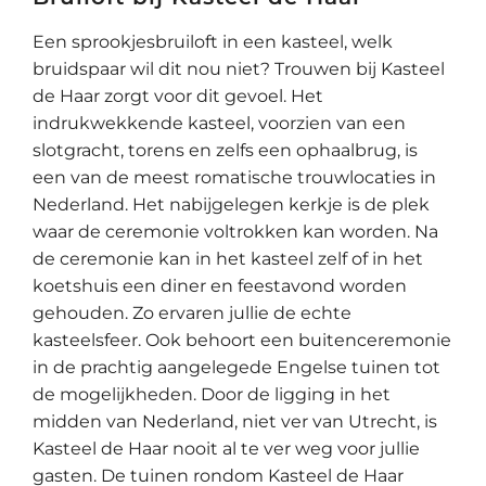
Een sprookjesbruiloft in een kasteel, welk
bruidspaar wil dit nou niet? Trouwen bij Kasteel
de Haar zorgt voor dit gevoel. Het
indrukwekkende kasteel, voorzien van een
slotgracht, torens en zelfs een ophaalbrug, is
een van de meest romatische trouwlocaties in
Nederland. Het nabijgelegen kerkje is de plek
waar de ceremonie voltrokken kan worden. Na
de ceremonie kan in het kasteel zelf of in het
koetshuis een diner en feestavond worden
gehouden. Zo ervaren jullie de echte
kasteelsfeer. Ook behoort een buitenceremonie
in de prachtig aangelegede Engelse tuinen tot
de mogelijkheden. Door de ligging in het
midden van Nederland, niet ver van Utrecht, is
Kasteel de Haar nooit al te ver weg voor jullie
gasten. De tuinen rondom Kasteel de Haar