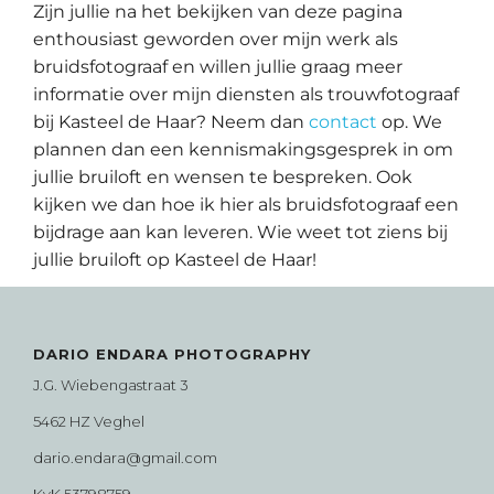
Zijn jullie na het bekijken van deze pagina
enthousiast geworden over mijn werk als
bruidsfotograaf en willen jullie graag meer
informatie over mijn diensten als trouwfotograaf
bij Kasteel de Haar? Neem dan
contact
op. We
plannen dan een kennismakingsgesprek in om
jullie bruiloft en wensen te bespreken. Ook
kijken we dan hoe ik hier als bruidsfotograaf een
bijdrage aan kan leveren. Wie weet tot ziens bij
jullie bruiloft op Kasteel de Haar!
DARIO ENDARA PHOTOGRAPHY
J.G. Wiebengastraat 3
5462 HZ Veghel
dario.endara@gmail.com