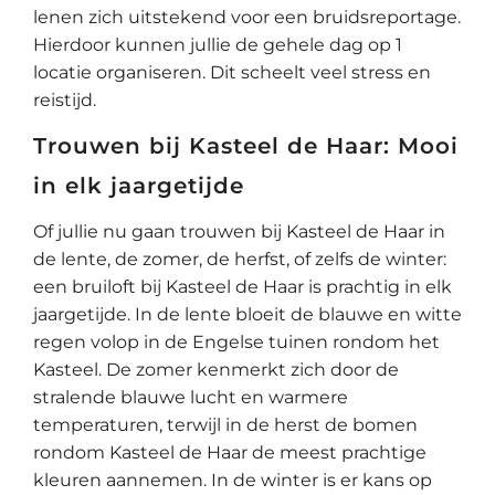
lenen zich uitstekend voor een bruidsreportage.
Hierdoor kunnen jullie de gehele dag op 1
locatie organiseren. Dit scheelt veel stress en
reistijd.
Trouwen bij Kasteel de Haar: Mooi
in elk jaargetijde
Of jullie nu gaan trouwen bij Kasteel de Haar in
de lente, de zomer, de herfst, of zelfs de winter:
een bruiloft bij Kasteel de Haar is prachtig in elk
jaargetijde. In de lente bloeit de blauwe en witte
regen volop in de Engelse tuinen rondom het
Kasteel. De zomer kenmerkt zich door de
stralende blauwe lucht en warmere
temperaturen, terwijl in de herst de bomen
rondom Kasteel de Haar de meest prachtige
kleuren aannemen. In de winter is er kans op